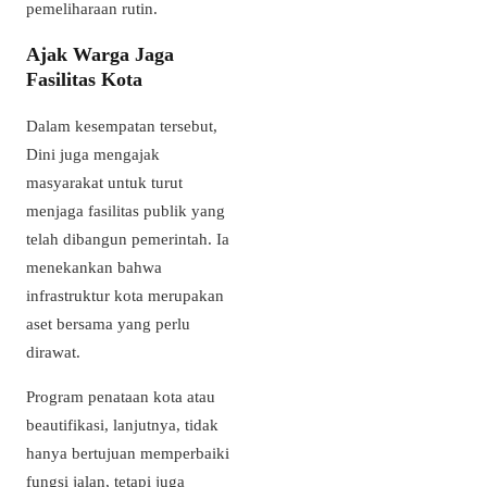
pemeliharaan rutin.
Ajak Warga Jaga
Fasilitas Kota
Dalam kesempatan tersebut,
Dini juga mengajak
masyarakat untuk turut
menjaga fasilitas publik yang
telah dibangun pemerintah. Ia
menekankan bahwa
infrastruktur kota merupakan
aset bersama yang perlu
dirawat.
Program penataan kota atau
beautifikasi, lanjutnya, tidak
hanya bertujuan memperbaiki
fungsi jalan, tetapi juga