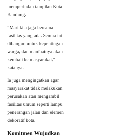
memperindah tampilan Kota
Bandung.
“Mari kita jaga bersama
fasilitas yang ada. Semua ini
dibangun untuk kepentingan
warga, dan manfaatnya akan
kembali ke masyarakat,”
katanya.
Ia juga mengingatkan agar
masyarakat tidak melakukan
perusakan atau mengambil
fasilitas umum seperti lampu
penerangan jalan dan elemen
dekoratif kota.
Komitmen Wujudkan