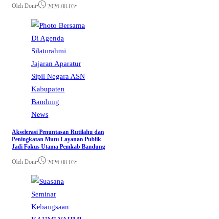
Oleh Doni
•
•
2026-08-03
News
Akselerasi Penuntasan Rutilahu dan
Peningkatan Mutu Layanan Publik
Jadi Fokus Utama Pemkab Bandung
Oleh Doni
•
•
2026-08-03