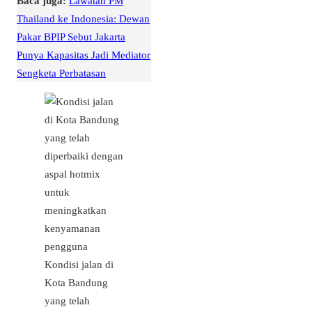
Baca juga:
Lawatan PM
Thailand ke Indonesia: Dewan
Pakar BPIP Sebut Jakarta
Punya Kapasitas Jadi Mediator
Sengketa Perbatasan
Kondisi jalan di
Kota Bandung
yang telah