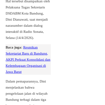
Hal tersebut disampaikan oleh
Pelaksana Tugas Sekretaris
DSDABM Kota Bandung,
Dini Dianawati, saat menjadi
narasumber dalam dialog
interaktif di Radio Sonata,
Selasa (14/4/2026).
Baca juga:
Resmikan
Sekretariat Baru di Bandung,
AKPI Perkuat Konsolidasi dan
Kelembagaan Organisasi di
Jawa Barat
Dalam pemaparannya, Dini
menjelaskan bahwa
pengelolaan jalan di wilayah
Bandung terbagi dalam tiga