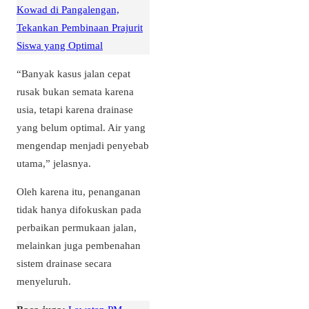
Kowad di Pangalengan,
Tekankan Pembinaan Prajurit
Siswa yang Optimal
“Banyak kasus jalan cepat
rusak bukan semata karena
usia, tetapi karena drainase
yang belum optimal. Air yang
mengendap menjadi penyebab
utama,” jelasnya.
Oleh karena itu, penanganan
tidak hanya difokuskan pada
perbaikan permukaan jalan,
melainkan juga pembenahan
sistem drainase secara
menyeluruh.