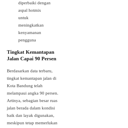
diperbaiki dengan
aspal hotmix
untuk
meningkatkan
kenyamanan
pengguna
Tingkat Kemantapan
Jalan Capai 90 Persen
Berdasarkan data terbaru,
tingkat kemantapan jalan di
Kota Bandung telah
melampaui angka 90 persen.
Artinya, sebagian besar ruas
jalan berada dalam kondisi
baik dan layak digunakan,
meskipun tetap memerlukan