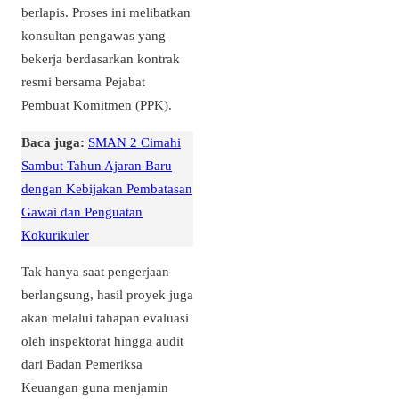
berlapis. Proses ini melibatkan
konsultan pengawas yang
bekerja berdasarkan kontrak
resmi bersama Pejabat
Pembuat Komitmen (PPK).
Baca juga:
SMAN 2 Cimahi
Sambut Tahun Ajaran Baru
dengan Kebijakan Pembatasan
Gawai dan Penguatan
Kokurikuler
Tak hanya saat pengerjaan
berlangsung, hasil proyek juga
akan melalui tahapan evaluasi
oleh inspektorat hingga audit
dari Badan Pemeriksa
Keuangan guna menjamin