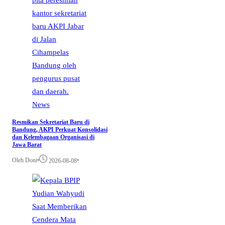
News
Resmikan Sekretariat Baru di
Bandung, AKPI Perkuat Konsolidasi
dan Kelembagaan Organisasi di
Jawa Barat
Oleh Doni
•
•
2026-08-08