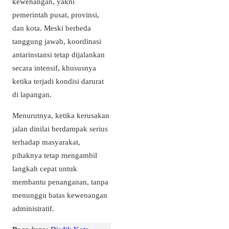
kewenangan, yakni
pemerintah pusat, provinsi,
dan kota. Meski berbeda
tanggung jawab, koordinasi
antarinstansi tetap dijalankan
secara intensif, khususnya
ketika terjadi kondisi darurat
di lapangan.
Menurutnya, ketika kerusakan
jalan dinilai berdampak serius
terhadap masyarakat,
pihaknya tetap mengambil
langkah cepat untuk
membantu penanganan, tanpa
menunggu batas kewenangan
administratif.