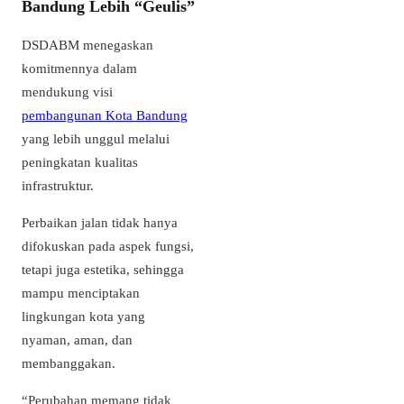
Bandung Lebih “Geulis”
DSDABM menegaskan
komitmennya dalam
mendukung visi
pembangunan Kota Bandung
yang lebih unggul melalui
peningkatan kualitas
infrastruktur.
Perbaikan jalan tidak hanya
difokuskan pada aspek fungsi,
tetapi juga estetika, sehingga
mampu menciptakan
lingkungan kota yang
nyaman, aman, dan
membanggakan.
“Perubahan memang tidak