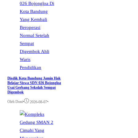
Pendidikan
Disdik Kota Bandung Jamin Hak
Belajar Siswa SDN 026 Bojongloa
Usai Gerbang Sekolah Sempat
Digembok
Oleh Doni
•
•
2026-08-07