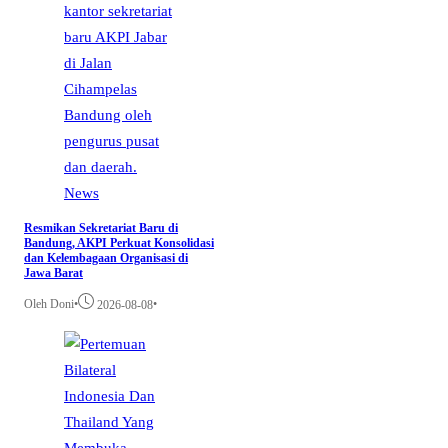
News
Resmikan Sekretariat Baru di
Bandung, AKPI Perkuat Konsolidasi
dan Kelembagaan Organisasi di
Jawa Barat
Oleh Doni
•
•
2026-08-08