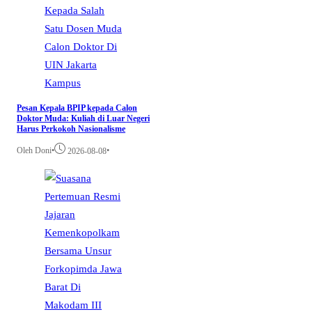
Kampus
Pesan Kepala BPIP kepada Calon
Doktor Muda: Kuliah di Luar Negeri
Harus Perkokoh Nasionalisme
Oleh Doni
•
•
2026-08-08