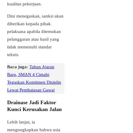
kualitas pekerjaan.
Dini menegaskan, sanksi akan
diberikan kepada pihak
pelaksana apabila ditemukan
pelanggaran atau hasil yang
tidak memenuhi standar
teknis.
Baca juga:
Tahun Ajaran
Baru, SMAN 4 Cimahi
Tegaskan Komitmen Disiplin
Lewat Pembatasan Gawai
Drainase Jadi Faktor
Kunci Kerusakan Jalan
Lebih lanjut, ia
mengungkapkan bahwa usia