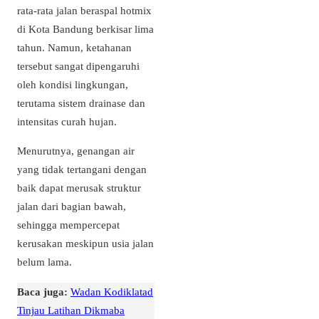
rata-rata jalan beraspal hotmix
di Kota Bandung berkisar lima
tahun. Namun, ketahanan
tersebut sangat dipengaruhi
oleh kondisi lingkungan,
terutama sistem drainase dan
intensitas curah hujan.
Menurutnya, genangan air
yang tidak tertangani dengan
baik dapat merusak struktur
jalan dari bagian bawah,
sehingga mempercepat
kerusakan meskipun usia jalan
belum lama.
Baca juga:
Wadan Kodiklatad
Tinjau Latihan Dikmaba