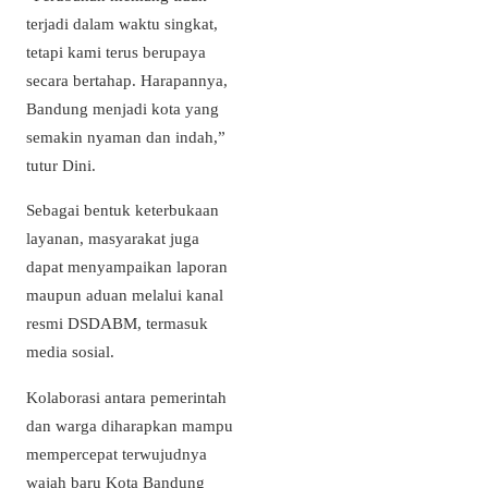
terjadi dalam waktu singkat,
tetapi kami terus berupaya
secara bertahap. Harapannya,
Bandung menjadi kota yang
semakin nyaman dan indah,”
tutur Dini.
Sebagai bentuk keterbukaan
layanan, masyarakat juga
dapat menyampaikan laporan
maupun aduan melalui kanal
resmi DSDABM, termasuk
media sosial.
Kolaborasi antara pemerintah
dan warga diharapkan mampu
mempercepat terwujudnya
wajah baru Kota Bandung