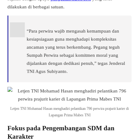
dilakukan di berbagai satuan.
“Para perwira wajib mengasah kemampuan dan
kesiapsiagaan guna menghadapi kompleksitas
ancaman yang terus berkembang. Pegang teguh
Sumpah Perwira sebagai komitmen moral yang
dijalankan dengan dedikasi penuh,” tegas Jenderal
TNI Agus Subiyanto.
Letjen TNI Mohamad Hasan menghadiri pelantikan 796 perwira prajurit karier di
Lapangan Prima Mabes TNI
Fokus pada Pengembangan SDM dan
Karakter