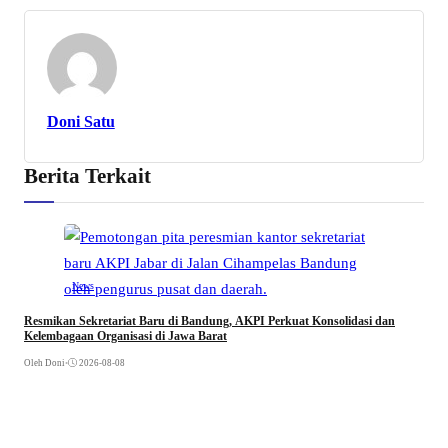
Doni Satu
Berita Terkait
News
Resmikan Sekretariat Baru di Bandung, AKPI Perkuat Konsolidasi dan
Kelembagaan Organisasi di Jawa Barat
Oleh Doni
•
2026-08-08