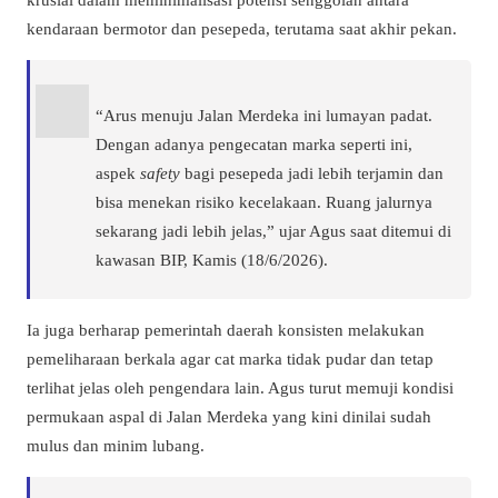
kendaraan bermotor dan pesepeda, terutama saat akhir pekan.
“Arus menuju Jalan Merdeka ini lumayan padat.
Dengan adanya pengecatan marka seperti ini,
aspek
safety
bagi pesepeda jadi lebih terjamin dan
bisa menekan risiko kecelakaan. Ruang jalurnya
sekarang jadi lebih jelas,” ujar Agus saat ditemui di
kawasan BIP, Kamis (18/6/2026).
Ia juga berharap pemerintah daerah konsisten melakukan
pemeliharaan berkala agar cat marka tidak pudar dan tetap
terlihat jelas oleh pengendara lain. Agus turut memuji kondisi
permukaan aspal di Jalan Merdeka yang kini dinilai sudah
mulus dan minim lubang.