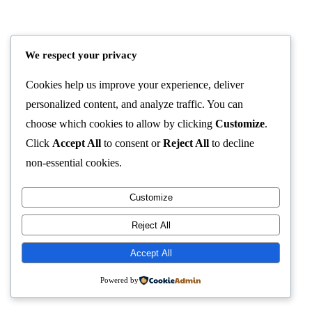
We respect your privacy
Cookies help us improve your experience, deliver
personalized content, and analyze traffic. You can
choose which cookies to allow by clicking
Customize
.
Click
Accept All
to consent or
Reject All
to decline
non-essential cookies.
Customize
Reject All
Accept All
Powered by