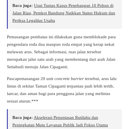
Baca juga:
Usut Tuntas Kasus Penebangan 10 Pohon di
Jalan Riau, Pemkot Bandung Naikkan Status Hukum dan
Periksa Legalitas Usaha
Pemasangan pembatas ini dilakukan guna memblokade para
pengendara roda dua maupun roda empat yang kerap nekat
melawan arus. Sebagai informasi, ruas jalan tersebut
merupakan jalur satu arah yang membentang dari arah Jalan
Setiabudi menuju Jalan Cipaganti.
Pascapemasangan 20 unit
concrete barrier
tersebut, arus lalu
lintas di sekitar Taman Cipaganti terpantau jauh lebih tertib,
lancar, dan aman bagi para pengguna jalan yang melintas
sesuai aturan.***
Baca juga:
Akselerasi Penuntasan Rutilahu dan
Peningkatan Mutu Layanan Publik Jadi Fokus Utama