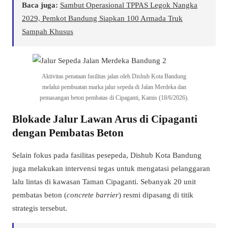
Baca juga:
Sambut Operasional TPPAS Legok Nangka
2029, Pemkot Bandung Siapkan 100 Armada Truk
Sampah Khusus
Aktivitas penataan fasilitas jalan oleh Dishub Kota Bandung
melalui pembuatan marka jalur sepeda di Jalan Merdeka dan
pemasangan beton pembatas di Cipaganti, Kamis (18/6/2026).
Blokade Jalur Lawan Arus di Cipaganti
dengan Pembatas Beton
Selain fokus pada fasilitas pesepeda, Dishub Kota Bandung
juga melakukan intervensi tegas untuk mengatasi pelanggaran
lalu lintas di kawasan Taman Cipaganti. Sebanyak 20 unit
pembatas beton (
concrete barrier
) resmi dipasang di titik
strategis tersebut.